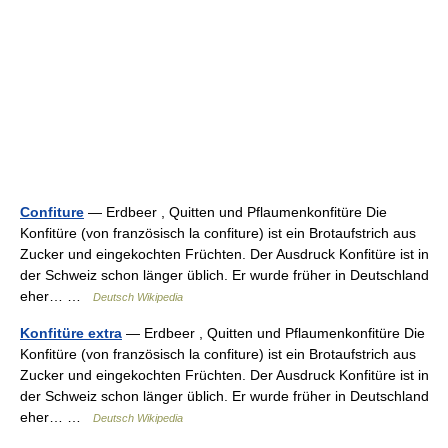
Confiture
— Erdbeer , Quitten und Pflaumenkonfitüre Die
Konfitüre (von französisch la confiture) ist ein Brotaufstrich aus
Zucker und eingekochten Früchten. Der Ausdruck Konfitüre ist in
der Schweiz schon länger üblich. Er wurde früher in Deutschland
eher… …
Deutsch Wikipedia
Konfitüre extra
— Erdbeer , Quitten und Pflaumenkonfitüre Die
Konfitüre (von französisch la confiture) ist ein Brotaufstrich aus
Zucker und eingekochten Früchten. Der Ausdruck Konfitüre ist in
der Schweiz schon länger üblich. Er wurde früher in Deutschland
eher… …
Deutsch Wikipedia