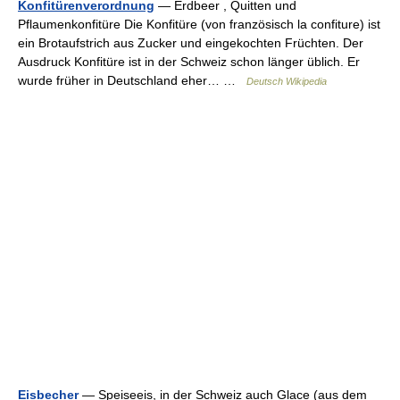
Konfitürenverordnung
— Erdbeer , Quitten und
Pflaumenkonfitüre Die Konfitüre (von französisch la confiture) ist
ein Brotaufstrich aus Zucker und eingekochten Früchten. Der
Ausdruck Konfitüre ist in der Schweiz schon länger üblich. Er
wurde früher in Deutschland eher… …
Deutsch Wikipedia
Eisbecher
— Speiseeis, in der Schweiz auch Glace (aus dem